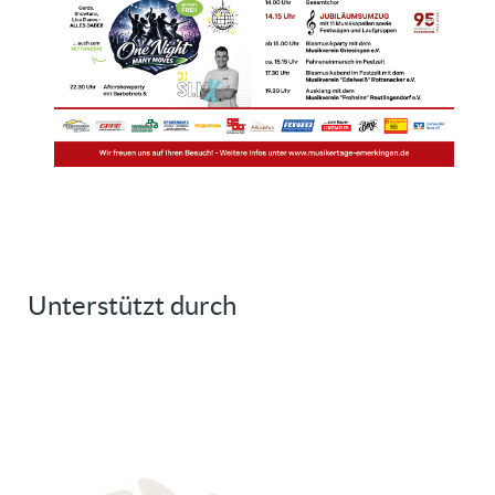
Unterstützt durch