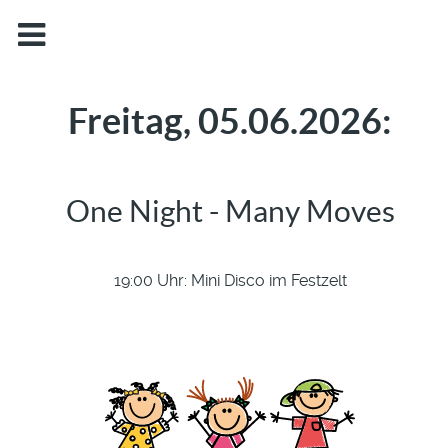
Freitag, 05.06.2026:
One Night - Many Moves
19:00 Uhr: Mini Disco im Festzelt