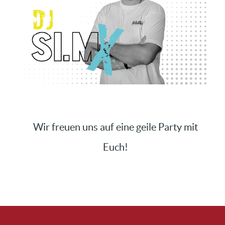
Wir freuen uns auf eine geile Party mit
Euch!