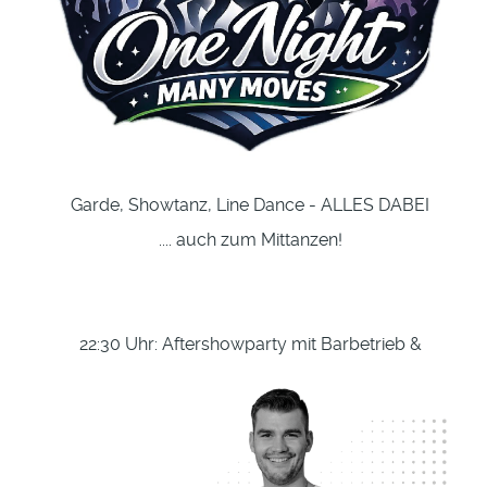
Garde, Showtanz, Line Dance - ALLES DABEI
.... auch zum Mittanzen!
22:30 Uhr: Aftershowparty mit Barbetrieb &