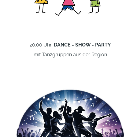
20:00 Uhr:
DANCE - SHOW - PARTY
mit Tanzgruppen aus der Region