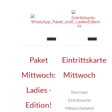
Paket
Eintrittskarte
Mittwoch:
Mittwoch
Ladies -
Normale
Eintrittskarte
Edition!
Mittwochabend