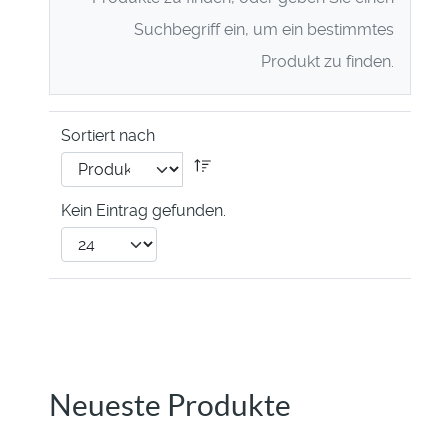
Suchbegriff ein, um ein bestimmtes
Produkt zu finden.
Sortiert nach
Kein Eintrag gefunden.
Neueste Produkte