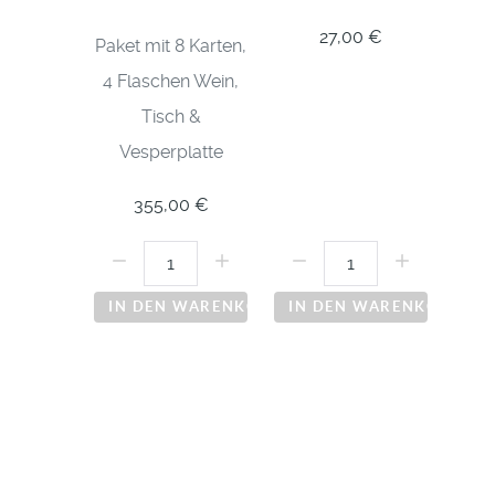
27,00 €
Paket mit 8 Karten,
4 Flaschen Wein,
Tisch &
Vesperplatte
355,00 €
Menge:
Menge:
IN DEN WARENKORB
IN DEN WARENKORB