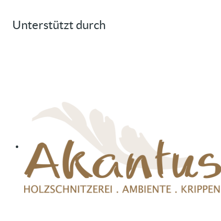
Unterstützt durch