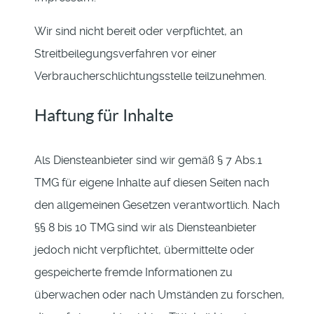
Wir sind nicht bereit oder verpflichtet, an
Streitbeilegungsverfahren vor einer
Verbraucherschlichtungsstelle teilzunehmen.
Haftung für Inhalte
Als Diensteanbieter sind wir gemäß § 7 Abs.1
TMG für eigene Inhalte auf diesen Seiten nach
den allgemeinen Gesetzen verantwortlich. Nach
§§ 8 bis 10 TMG sind wir als Diensteanbieter
jedoch nicht verpflichtet, übermittelte oder
gespeicherte fremde Informationen zu
überwachen oder nach Umständen zu forschen,