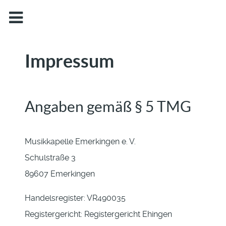
Impressum
Angaben gemäß § 5 TMG
Musikkapelle Emerkingen e. V.
Schulstraße 3
89607 Emerkingen
Handelsregister: VR490035
Registergericht: Registergericht Ehingen