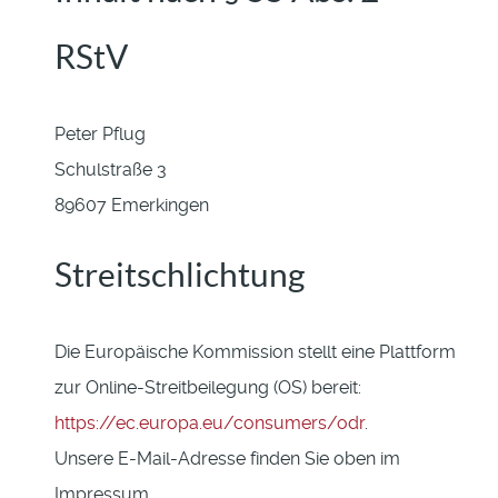
RStV
Peter Pflug
Schulstraße 3
89607 Emerkingen
Streitschlichtung
Die Europäische Kommission stellt eine Plattform
zur Online-Streitbeilegung (OS) bereit:
https://ec.europa.eu/consumers/odr
.
Unsere E-Mail-Adresse finden Sie oben im
Impressum.