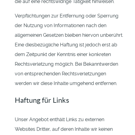
die auf eine rechtswidrige Tätigkeit hinweisen.
Verpflichtungen zur Entfernung oder Sperrung
der Nutzung von Informationen nach den
allgemeinen Gesetzen bleiben hiervon unberührt.
Eine diesbezügliche Haftung ist jedoch erst ab
dem Zeitpunkt der Kenntnis einer konkreten
Rechtsverletzung möglich. Bei Bekanntwerden
von entsprechenden Rechtsverletzungen
werden wir diese Inhalte umgehend entfernen.
Haftung für Links
Unser Angebot enthält Links zu externen
Websites Dritter, auf deren Inhalte wir keinen