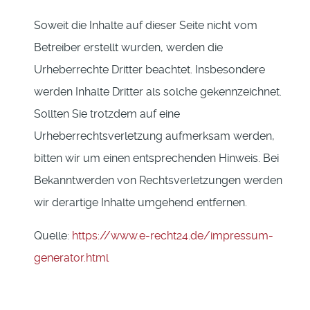
Soweit die Inhalte auf dieser Seite nicht vom
Betreiber erstellt wurden, werden die
Urheberrechte Dritter beachtet. Insbesondere
werden Inhalte Dritter als solche gekennzeichnet.
Sollten Sie trotzdem auf eine
Urheberrechtsverletzung aufmerksam werden,
bitten wir um einen entsprechenden Hinweis. Bei
Bekanntwerden von Rechtsverletzungen werden
wir derartige Inhalte umgehend entfernen.
Quelle:
https://www.e-recht24.de/impressum-
generator.html