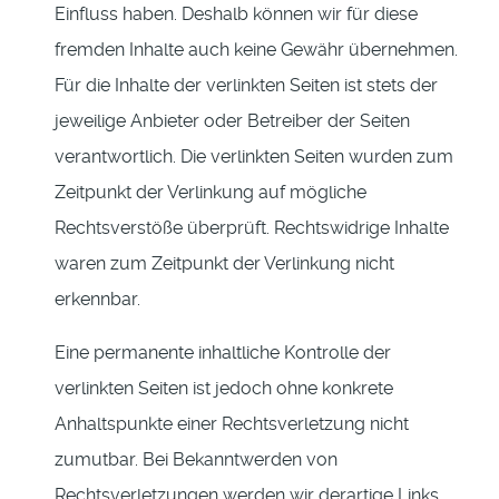
Einfluss haben. Deshalb können wir für diese
fremden Inhalte auch keine Gewähr übernehmen.
Für die Inhalte der verlinkten Seiten ist stets der
jeweilige Anbieter oder Betreiber der Seiten
verantwortlich. Die verlinkten Seiten wurden zum
Zeitpunkt der Verlinkung auf mögliche
Rechtsverstöße überprüft. Rechtswidrige Inhalte
waren zum Zeitpunkt der Verlinkung nicht
erkennbar.
Eine permanente inhaltliche Kontrolle der
verlinkten Seiten ist jedoch ohne konkrete
Anhaltspunkte einer Rechtsverletzung nicht
zumutbar. Bei Bekanntwerden von
Rechtsverletzungen werden wir derartige Links