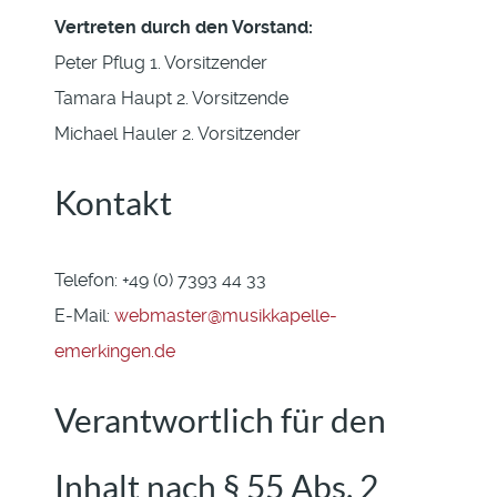
Vertreten durch den Vorstand:
Peter Pflug 1. Vorsitzender
Tamara Haupt 2. Vorsitzende
Michael Hauler 2. Vorsitzender
Kontakt
Telefon: +49 (0) 7393 44 33
E-Mail:
webmaster@musikkapelle-
emerkingen.de
Verantwortlich für den
Inhalt nach § 55 Abs. 2