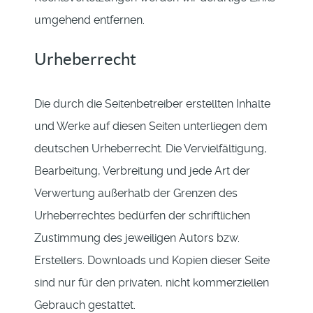
umgehend entfernen.
Urheberrecht
Die durch die Seitenbetreiber erstellten Inhalte
und Werke auf diesen Seiten unterliegen dem
deutschen Urheberrecht. Die Vervielfältigung,
Bearbeitung, Verbreitung und jede Art der
Verwertung außerhalb der Grenzen des
Urheberrechtes bedürfen der schriftlichen
Zustimmung des jeweiligen Autors bzw.
Erstellers. Downloads und Kopien dieser Seite
sind nur für den privaten, nicht kommerziellen
Gebrauch gestattet.