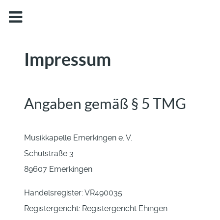
Impressum
Angaben gemäß § 5 TMG
Musikkapelle Emerkingen e. V.
Schulstraße 3
89607 Emerkingen
Handelsregister: VR490035
Registergericht: Registergericht Ehingen