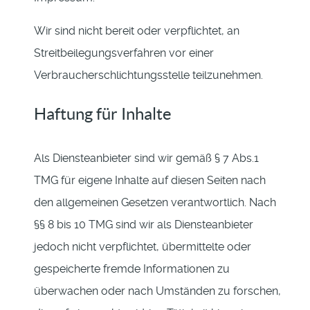
Wir sind nicht bereit oder verpflichtet, an
Streitbeilegungsverfahren vor einer
Verbraucherschlichtungsstelle teilzunehmen.
Haftung für Inhalte
Als Diensteanbieter sind wir gemäß § 7 Abs.1
TMG für eigene Inhalte auf diesen Seiten nach
den allgemeinen Gesetzen verantwortlich. Nach
§§ 8 bis 10 TMG sind wir als Diensteanbieter
jedoch nicht verpflichtet, übermittelte oder
gespeicherte fremde Informationen zu
überwachen oder nach Umständen zu forschen,