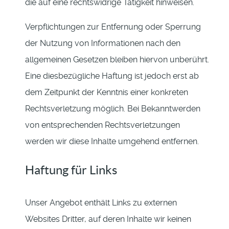
die auf eine rechtswidrige Tätigkeit hinweisen.
Verpflichtungen zur Entfernung oder Sperrung
der Nutzung von Informationen nach den
allgemeinen Gesetzen bleiben hiervon unberührt.
Eine diesbezügliche Haftung ist jedoch erst ab
dem Zeitpunkt der Kenntnis einer konkreten
Rechtsverletzung möglich. Bei Bekanntwerden
von entsprechenden Rechtsverletzungen
werden wir diese Inhalte umgehend entfernen.
Haftung für Links
Unser Angebot enthält Links zu externen
Websites Dritter, auf deren Inhalte wir keinen