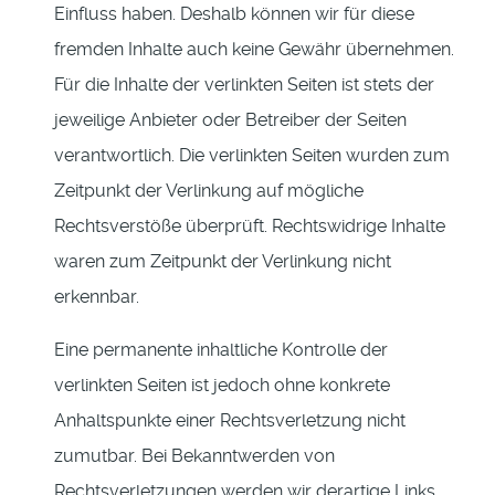
Einfluss haben. Deshalb können wir für diese
fremden Inhalte auch keine Gewähr übernehmen.
Für die Inhalte der verlinkten Seiten ist stets der
jeweilige Anbieter oder Betreiber der Seiten
verantwortlich. Die verlinkten Seiten wurden zum
Zeitpunkt der Verlinkung auf mögliche
Rechtsverstöße überprüft. Rechtswidrige Inhalte
waren zum Zeitpunkt der Verlinkung nicht
erkennbar.
Eine permanente inhaltliche Kontrolle der
verlinkten Seiten ist jedoch ohne konkrete
Anhaltspunkte einer Rechtsverletzung nicht
zumutbar. Bei Bekanntwerden von
Rechtsverletzungen werden wir derartige Links