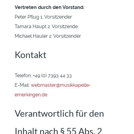
Vertreten durch den Vorstand:
Peter Pflug 1. Vorsitzender
Tamara Haupt 2. Vorsitzende
Michael Hauler 2. Vorsitzender
Kontakt
Telefon: +49 (0) 7393 44 33
E-Mail:
webmaster@musikkapelle-
emerkingen.de
Verantwortlich für den
Inhalt nach § 55 Abs. 2