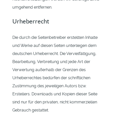
umgehend entfernen.
Urheberrecht
Die durch die Seitenbetreiber erstellten Inhalte
und Werke auf diesen Seiten unterliegen dem
deutschen Urheberrecht. Die Vervielfältigung,
Bearbeitung, Verbreitung und jede Art der
Verwertung außerhalb der Grenzen des
Urheberrechtes bedürfen der schriftlichen
Zustimmung des jeweiligen Autors bzw.
Erstellers. Downloads und Kopien dieser Seite
sind nur für den privaten, nicht kommerziellen
Gebrauch gestattet.