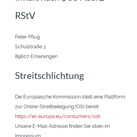
RStV
Peter Pflug
Schulstraße 3
89607 Emerkingen
Streitschlichtung
Die Europäische Kommission stellt eine Plattform
zur Online-Streitbeilegung (OS) bereit:
https://ec.europa.eu/consumers/odr
.
Unsere E-Mail-Adresse finden Sie oben im
Impressum.