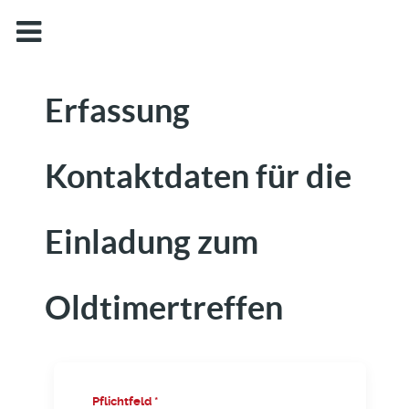
Erfassung
Kontaktdaten für die
Einladung zum
Oldtimertreffen
Pflichtfeld *