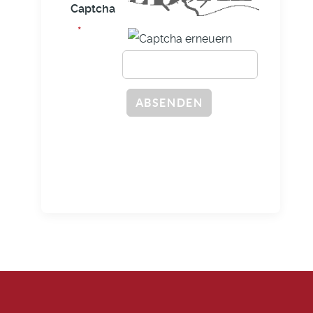
Captcha