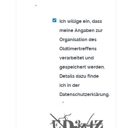
Ich willige ein, dass
meine Angaben zur
Organisation des
Oldtimertreffens
verarbeitet und
gespeichert werden.
Details dazu finde
ich in der
Datenschutzerklärung.